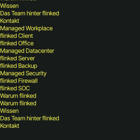
Wissen
Das Team hinter flinked
Kontakt
Managed Workplace
flinked Client
flinked Office
Managed Datacenter
flinked Server
flinked Backup
Managed Security
flinked Firewall
flinked SOC
Warum flinked
Warum flinked
Wissen
Das Team hinter flinked
Kontakt