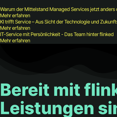
Warum der Mittelstand Managed Services jetzt anders 
Mehr erfahren
KI trifft Service – Aus Sicht der Technologie und Zukunft
Mehr erfahren
IT-Service mit Persönlichkeit - Das Team hinter flinked
Mehr erfahren
Bereit mit fli
Leistungen sin