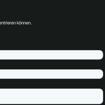
entrieren können.