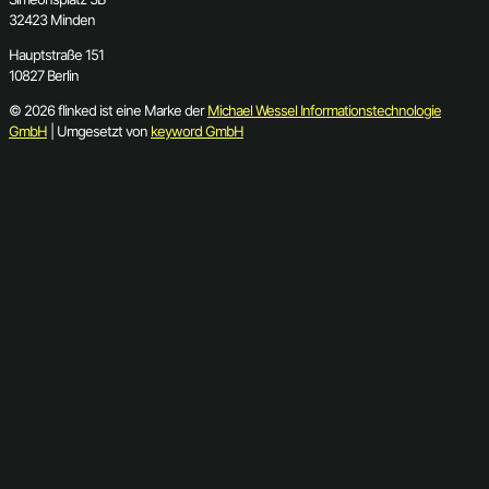
32423 Minden
Hauptstraße 151
10827 Berlin
© 2026 flinked ist eine Marke der
Michael Wessel Informationstechnologie
GmbH
| Umgesetzt von
keyword GmbH