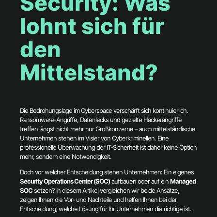
Security: Was
lohnt sich für
den
Mittelstand?
Die Bedrohungslage im Cyberspace verschärft sich kontinuierlich.
Ransomware-Angriffe, Datenlecks und gezielte Hackerangriffe
treffen längst nicht mehr nur Großkonzerne – auch mittelständische
Unternehmen stehen im Visier von Cyberkriminellen. Eine
professionelle Überwachung der IT-Sicherheit ist daher keine Option
mehr, sondern eine Notwendigkeit.
Doch vor welcher Entscheidung stehen Unternehmen: Ein eigenes
Security Operations Center (SOC)
aufbauen oder auf ein
Managed
SOC
setzen? In diesem Artikel vergleichen wir beide Ansätze,
zeigen Ihnen die Vor- und Nachteile und helfen Ihnen bei der
Entscheidung, welche Lösung für Ihr Unternehmen die richtige ist.