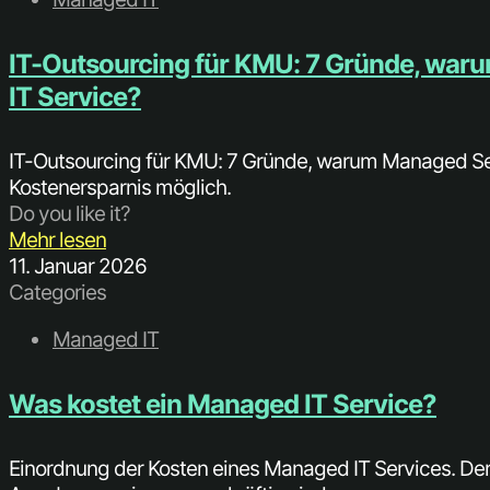
IT-Outsourcing für KMU: 7 Gründe, waru
IT Service?
IT-Outsourcing für KMU: 7 Gründe, warum Managed Servi
Kostenersparnis möglich.
Do you like it?
Mehr lesen
11. Januar 2026
Categories
Managed IT
Was kostet ein Managed IT Service?
Einordnung der Kosten eines Managed IT Services. De