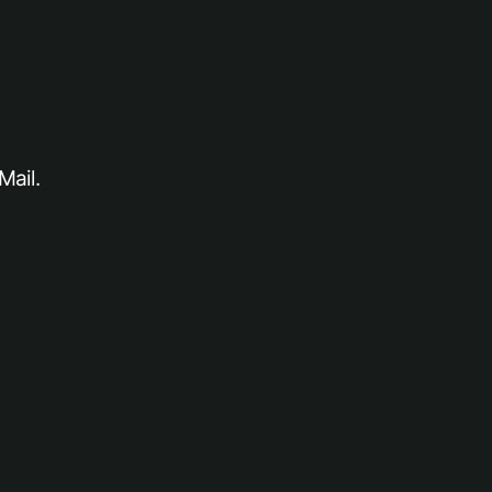
Mail.